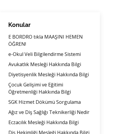
Konular
E BORDRO tıkla MAAŞINI HEMEN
ÖĞREN!
e-Okul Veli Bilgilendirme Sistemi
Avukatlık Mesleği Hakkında Bilgi
Diyetisyenlik Mesleği Hakkında Bilgi
Çocuk Gelişimi ve Eğitimi
Öğretmenliği Hakkında Bilgi
SGK Hizmet Dökümü Sorgulama
Ağız ve Diş Sağlığı Teknikerliği Nedir
Eczacılık Mesleği Hakkında Bilgi
Diş Hekimliği Mesleği Hakkında Bilgi