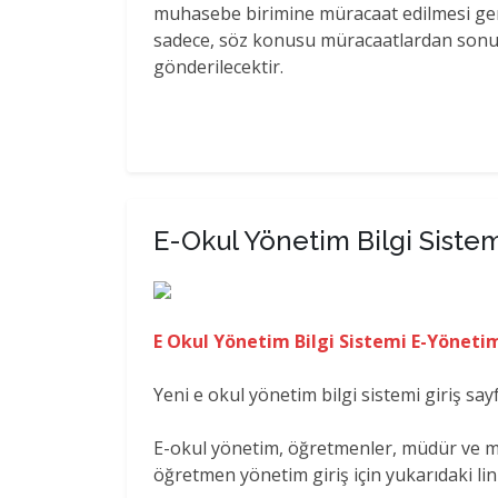
muhasebe birimine müracaat edilmesi ge
sadece, söz konusu müracaatlardan son
gönderilecektir.
E-Okul Yönetim Bilgi Sistem
E Okul Yönetim Bilgi Sistemi E-Yönetim 
Yeni e okul yönetim bilgi sistemi giriş sa
E-okul yönetim, öğretmenler, müdür ve mü
öğretmen yönetim giriş için yukarıdaki link