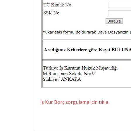
İş Kur Borç sorgulama için tıkla