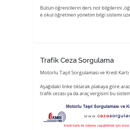
Bütün öğrencilerin ders not bilgilerini ,ö
e okul öğretmen yönetim bilgi sistemi üze
Trafik Ceza Sorgulama
Motorlu Taşıt Sorgulaması ve Kredi Kartı
Aşağıdaki linke tıklarak plakaya göre aracı 
trafik cezası ya da araç vergisini bu siste