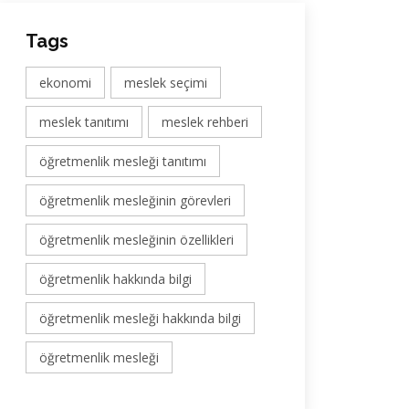
Tags
ekonomi
meslek seçimi
meslek tanıtımı
meslek rehberi
öğretmenlik mesleği tanıtımı
öğretmenlik mesleğinin görevleri
öğretmenlik mesleğinin özellikleri
öğretmenlik hakkında bilgi
öğretmenlik mesleği hakkında bilgi
öğretmenlik mesleği