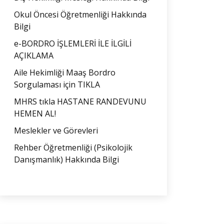
Okul Öncesi Öğretmenliği Hakkında
Bilgi
e-BORDRO İŞLEMLERİ İLE İLGİLİ
AÇIKLAMA
Aile Hekimliği Maaş Bordro
Sorgulaması için TIKLA
MHRS tıkla HASTANE RANDEVUNU
HEMEN AL!
Meslekler ve Görevleri
Rehber Öğretmenliği (Psikolojik
Danışmanlık) Hakkında Bilgi