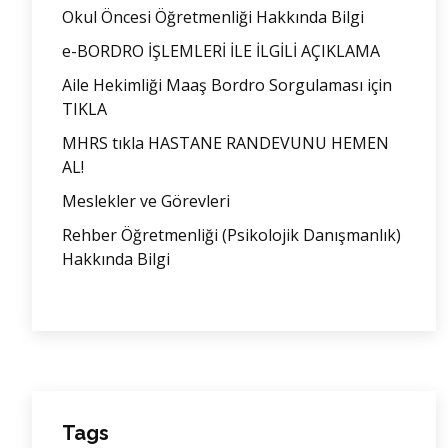
Okul Öncesi Öğretmenliği Hakkında Bilgi
e-BORDRO İŞLEMLERİ İLE İLGİLİ AÇIKLAMA
Aile Hekimliği Maaş Bordro Sorgulaması için
TIKLA
MHRS tıkla HASTANE RANDEVUNU HEMEN
AL!
Meslekler ve Görevleri
Rehber Öğretmenliği (Psikolojik Danışmanlık)
Hakkında Bilgi
Tags