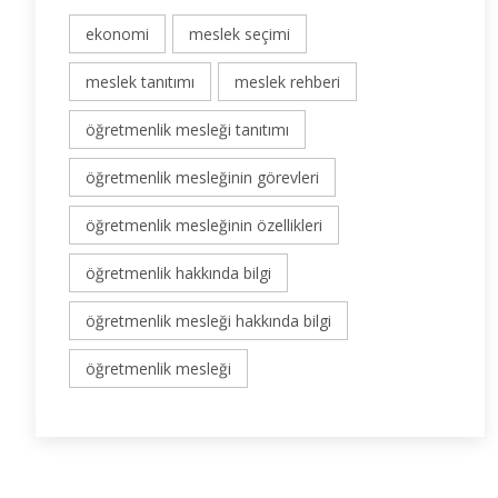
ekonomi
meslek seçimi
meslek tanıtımı
meslek rehberi
öğretmenlik mesleği tanıtımı
öğretmenlik mesleğinin görevleri
öğretmenlik mesleğinin özellikleri
öğretmenlik hakkında bilgi
öğretmenlik mesleği hakkında bilgi
öğretmenlik mesleği