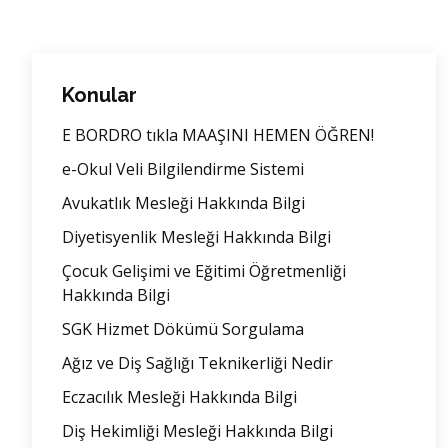
Konular
E BORDRO tıkla MAAŞINI HEMEN ÖĞREN!
e-Okul Veli Bilgilendirme Sistemi
Avukatlık Mesleği Hakkında Bilgi
Diyetisyenlik Mesleği Hakkında Bilgi
Çocuk Gelişimi ve Eğitimi Öğretmenliği
Hakkında Bilgi
SGK Hizmet Dökümü Sorgulama
Ağız ve Diş Sağlığı Teknikerliği Nedir
Eczacılık Mesleği Hakkında Bilgi
Diş Hekimliği Mesleği Hakkında Bilgi